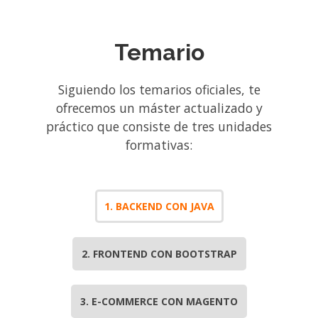
Temario
Siguiendo los temarios oficiales, te
ofrecemos un máster actualizado y
práctico que consiste de tres unidades
formativas:
1. BACKEND CON JAVA
2. FRONTEND CON BOOTSTRAP
3. E-COMMERCE CON MAGENTO