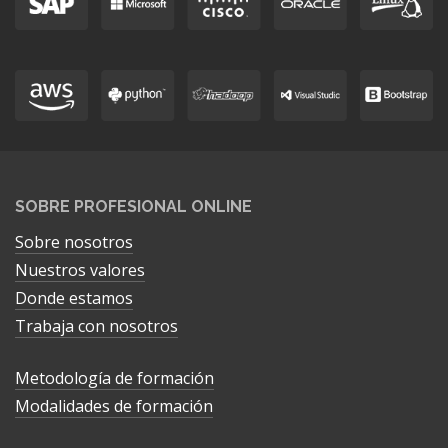
SOBRE PROFESIONAL ONLINE
Sobre nosotros
Nuestros valores
Donde estamos
Trabaja con nosotros
Metodología de formación
Modalidades de formación