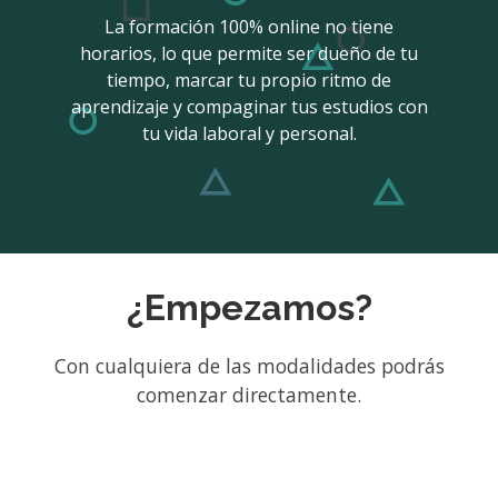
La formación 100% online no tiene
horarios, lo que permite ser dueño de tu
tiempo, marcar tu propio ritmo de
aprendizaje y compaginar tus estudios con
tu vida laboral y personal.
¿Empezamos?
Con cualquiera de las modalidades podrás
comenzar directamente.