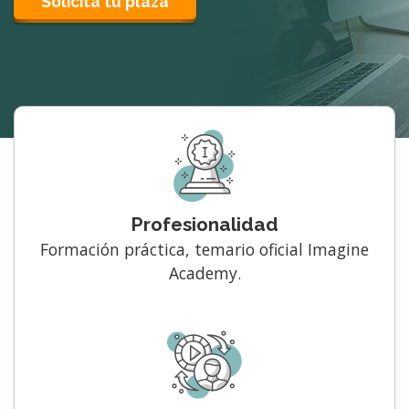
Solicita tu plaza
Profesionalidad
Formación práctica, temario oficial Imagine
Academy.