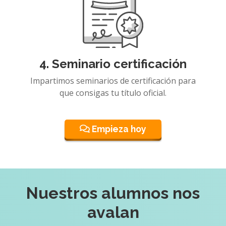
4. Seminario certificación
Impartimos seminarios de certificación para
que consigas tu título oficial.
Empieza hoy
Nuestros alumnos nos
avalan