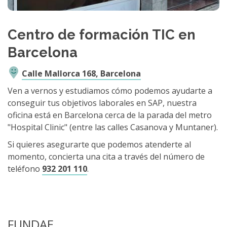
Centro de formación TIC en
Barcelona
Calle Mallorca 168, Barcelona
Ven a vernos y estudiamos cómo podemos ayudarte a
conseguir tus objetivos laborales en SAP, nuestra
oficina está en Barcelona cerca de la parada del metro
"Hospital Clinic" (entre las calles Casanova y Muntaner).
Si quieres asegurarte que podemos atenderte al
momento, concierta una cita a través del número de
teléfono
932 201 110
.
FUNDAE