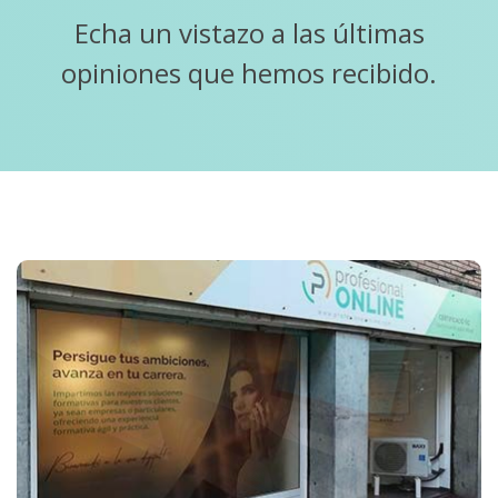
Echa un vistazo a las últimas
opiniones que hemos recibido.