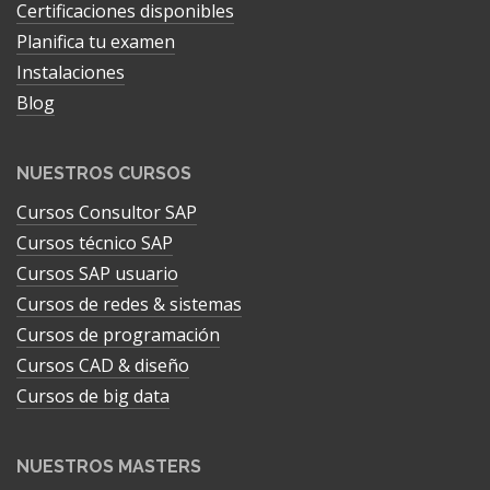
Certificaciones disponibles
Planifica tu examen
Instalaciones
Blog
NUESTROS CURSOS
Cursos Consultor SAP
Cursos técnico SAP
Cursos SAP usuario
Cursos de redes & sistemas
Cursos de programación
Cursos CAD & diseño
Cursos de big data
NUESTROS MASTERS