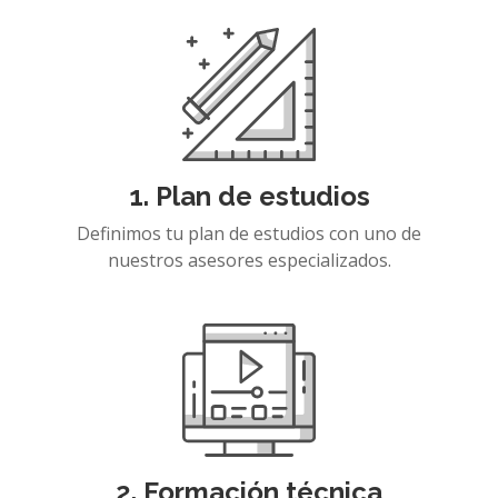
1. Plan de estudios
Definimos tu plan de estudios con uno de
nuestros asesores especializados.
2. Formación técnica