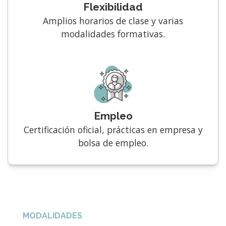
Flexibilidad
Amplios horarios de clase y varias
modalidades formativas.
Empleo
Certificación oficial, prácticas en empresa y
bolsa de empleo.
MODALIDADES