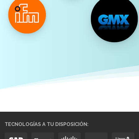
TECNOLOGÍAS A TU DISPOSICIÓN: