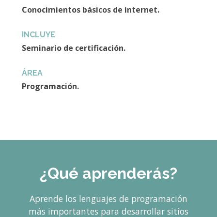
Conocimientos básicos de internet.
INCLUYE
Seminario de certificación.
ÁREA
Programación.
¿Qué aprenderás?
Aprende los lenguajes de programación
más importantes para desarrollar sitios