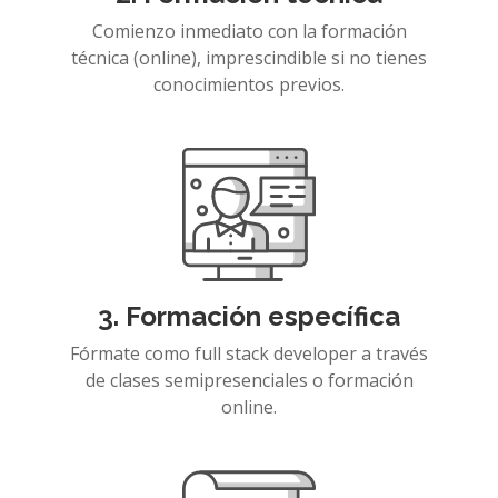
Comienzo inmediato con la formación
técnica (online), imprescindible si no tienes
conocimientos previos.
3. Formación específica
Fórmate como full stack developer a través
de clases semipresenciales o formación
online.