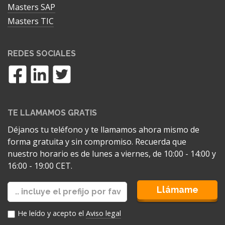
Masters SAP
Masters TIC
REDES SOCIALES
TE LLAMAMOS GRATIS
Déjanos tu teléfono y te llamamos ahora mismo de
forma gratuita y sin compromiso. Recuerda que
nuestro horario es de lunes a viernes, de 10:00 - 14:00 y
16:00 - 19:00 CET.
Llámame
He leído y acepto el
Aviso legal