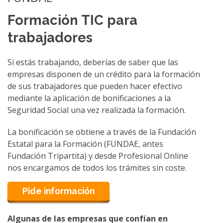
Formación TIC para
trabajadores
Si estás trabajando, deberías de saber que las
empresas disponen de un crédito para la formación
de sus trabajadores que pueden hacer efectivo
mediante la aplicación de bonificaciones a la
Seguridad Social una vez realizada la formación.
La bonificación se obtiene a través de la Fundación
Estatal para la Formación (FUNDAE, antes
Fundación Tripartita) y desde Profesional Online
nos encargamos de todos los trámites sin coste.
Pide información
Algunas de las empresas que confían en