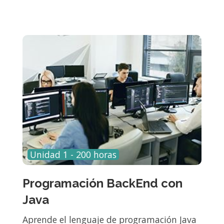
Unidad 1 - 200 horas
Programación BackEnd con
Java
Aprende el lenguaje de programación Java